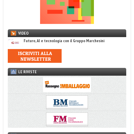
VIDEO
Futuro, AI e tecnologia con il Gruppo Marchesini
LE RIVISTE