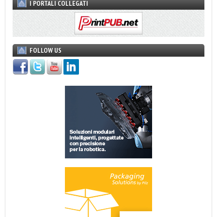
I PORTALI COLLEGATI
FOLLOW US