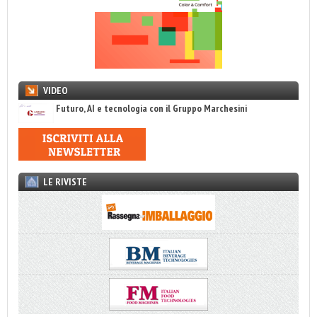
VIDEO
Futuro, AI e tecnologia con il Gruppo Marchesini
LE RIVISTE