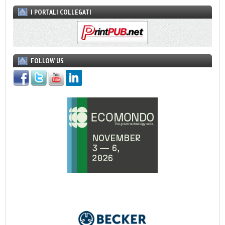
I PORTALI COLLEGATI
FOLLOW US