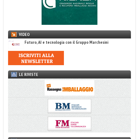
VIDEO
Futuro, AI e tecnologia con il Gruppo Marchesini
LE RIVISTE