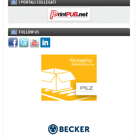
I PORTALI COLLEGATI
FOLLOW US