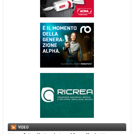
VIDEO