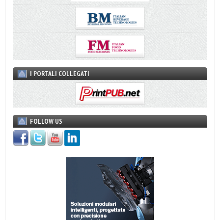
I PORTALI COLLEGATI
FOLLOW US