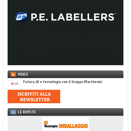
VIDEO
Futuro, AI e tecnologia con il Gruppo Marchesini
LE RIVISTE