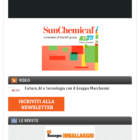
VIDEO
Futuro, AI e tecnologia con il Gruppo Marchesini
LE RIVISTE