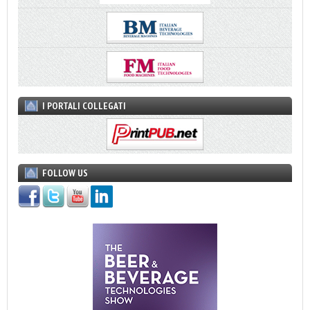
I PORTALI COLLEGATI
FOLLOW US