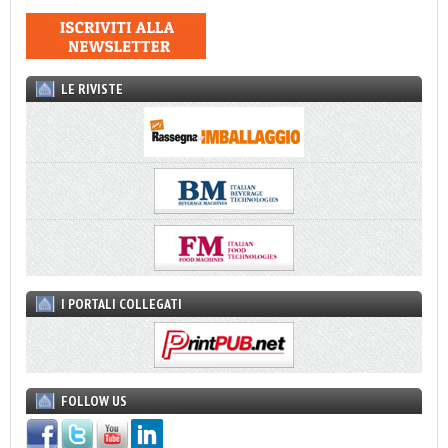
LE RIVISTE
I PORTALI COLLEGATI
FOLLOW US