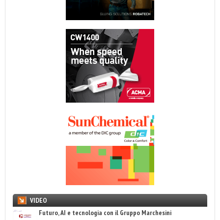
VIDEO
Futuro, AI e tecnologia con il Gruppo Marchesini