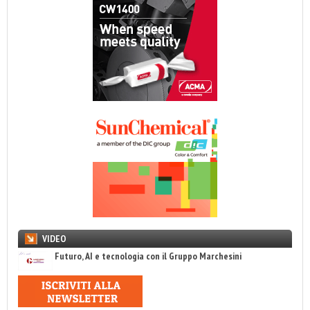
VIDEO
Futuro, AI e tecnologia con il Gruppo Marchesini