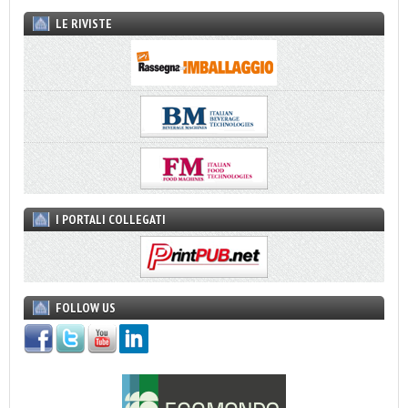
LE RIVISTE
I PORTALI COLLEGATI
FOLLOW US