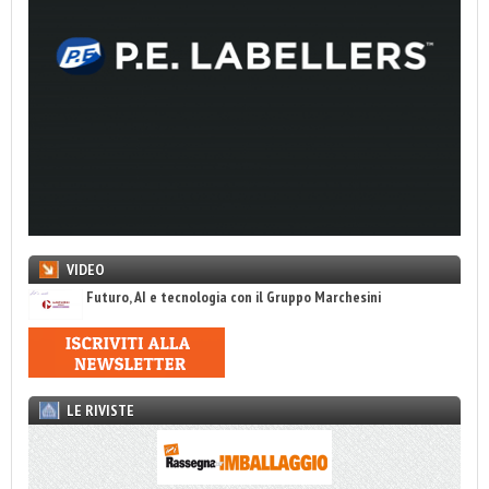
VIDEO
Futuro, AI e tecnologia con il Gruppo Marchesini
LE RIVISTE