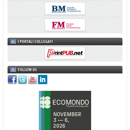
I PORTALI COLLEGATI
FOLLOW US