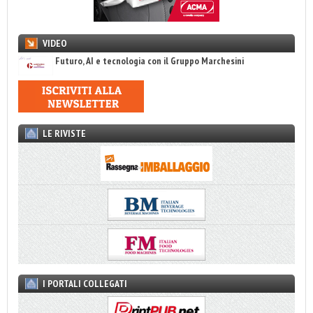
VIDEO
Futuro, AI e tecnologia con il Gruppo Marchesini
LE RIVISTE
I PORTALI COLLEGATI