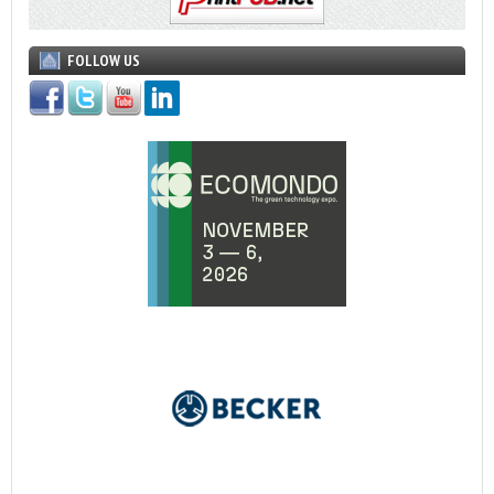
FOLLOW US