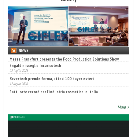
NEWS
Engaldini sceglie Incaricotech
22 luglio 2026
Bevertech prende forma, attesi 100 buyer esteri
17 luglio 2026
Fatturato record per l'industria cosmetica in Italia
10 luglio 2026
More >