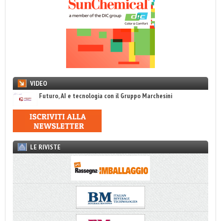
VIDEO
Futuro, AI e tecnologia con il Gruppo Marchesini
LE RIVISTE