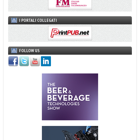
I PORTALI COLLEGATI
FOLLOW US