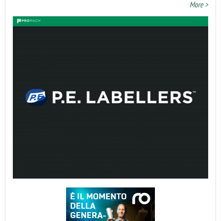
More >