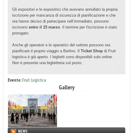
Gli espositori e le espositrici che avevano annullato la propria
iscrizione per mancanza di sicurezza di pianificazione e che
ora hanno deciso di partecipare nell’immediato, possono
iscriversi
entro il 15 marzo
. Il termine per l'iscrizione è stato
prorogato.
Anche gli operatori e le operatrici del settore possono ora
pianificare il proprio viaggio a Berlino. Il
Ticket Shop
di Fruit
logistica è già aperto. I biglietti sono disponibili solo online.
Non è presente una biglietteria sul posto.
Evento:
Fruit Logistica
Gallery
NEWS