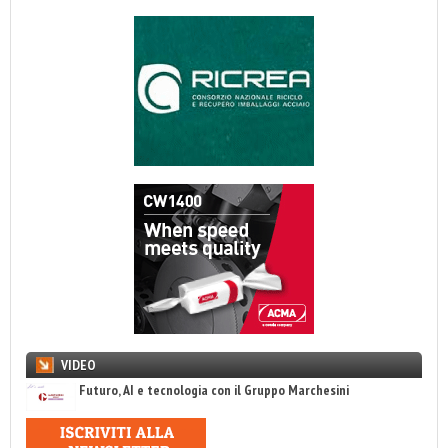
VIDEO
Futuro, AI e tecnologia con il Gruppo Marchesini