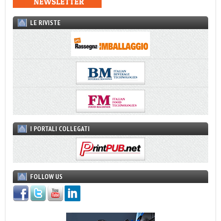
LE RIVISTE
I PORTALI COLLEGATI
FOLLOW US