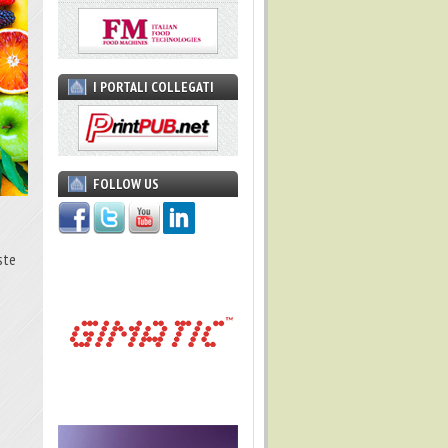
I PORTALI COLLEGATI
FOLLOW US
ste