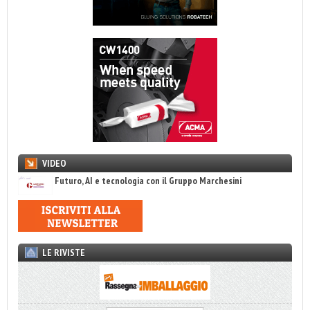
VIDEO
Futuro, AI e tecnologia con il Gruppo Marchesini
LE RIVISTE