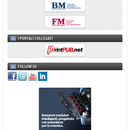
I PORTALI COLLEGATI
FOLLOW US