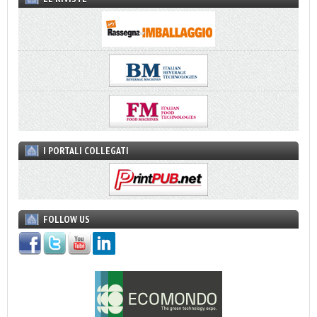
I PORTALI COLLEGATI
FOLLOW US