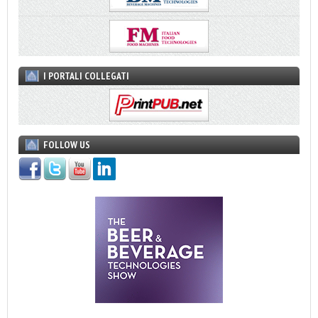
I PORTALI COLLEGATI
FOLLOW US