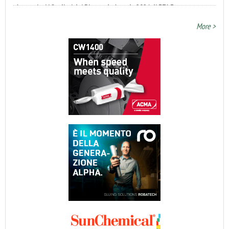
More >