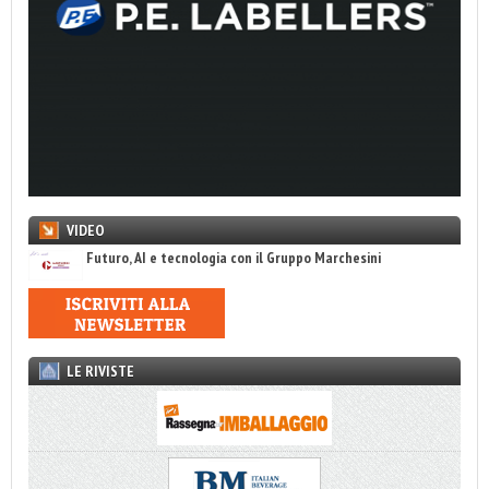
VIDEO
Futuro, AI e tecnologia con il Gruppo Marchesini
LE RIVISTE