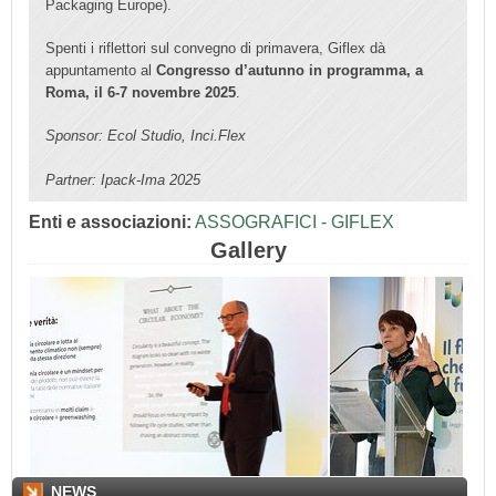
Packaging Europe).
Spenti i riflettori sul convegno di primavera, Giflex dà
appuntamento al
Congresso d’autunno in programma, a
Roma, il 6-7 novembre 2025
.
Sponsor: Ecol Studio, Inci.Flex
Partner: Ipack-Ima 2025
Enti e associazioni:
ASSOGRAFICI - GIFLEX
Gallery
NEWS