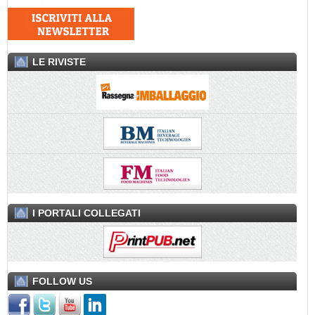
LE RIVISTE
I PORTALI COLLEGATI
FOLLOW US