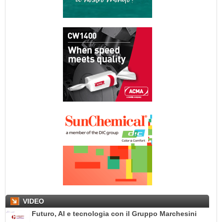
VIDEO
Futuro, AI e tecnologia con il Gruppo Marchesini