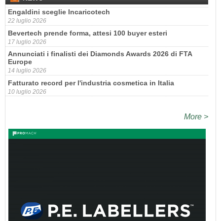
Engaldini sceglie Incaricotech
22 luglio 2026
Bevertech prende forma, attesi 100 buyer esteri
17 luglio 2026
Annunciati i finalisti dei Diamonds Awards 2026 di FTA
Europe
14 luglio 2026
Fatturato record per l'industria cosmetica in Italia
10 luglio 2026
More >