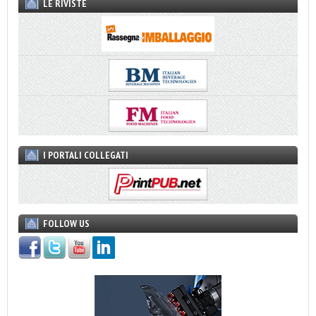
LE RIVISTE
I PORTALI COLLEGATI
FOLLOW US