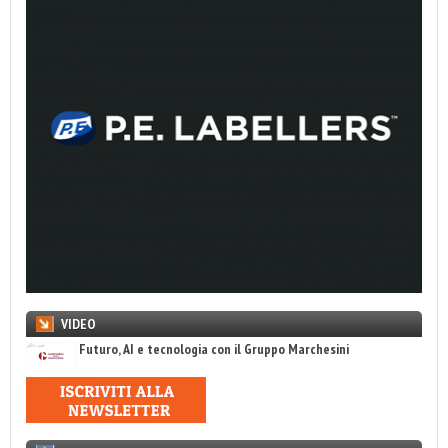
VIDEO
Futuro, AI e tecnologia con il Gruppo Marchesini