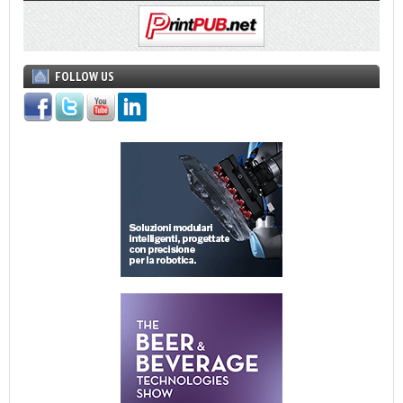
FOLLOW US