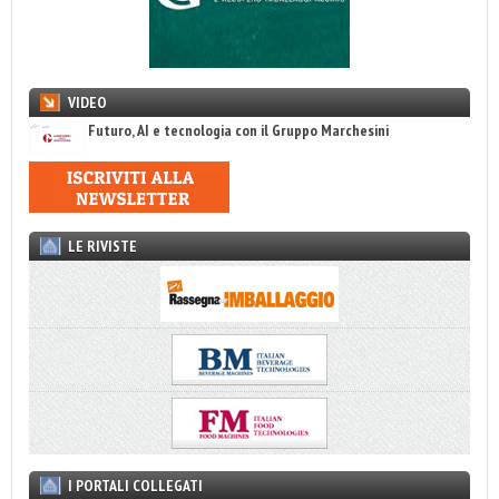
VIDEO
Futuro, AI e tecnologia con il Gruppo Marchesini
LE RIVISTE
I PORTALI COLLEGATI