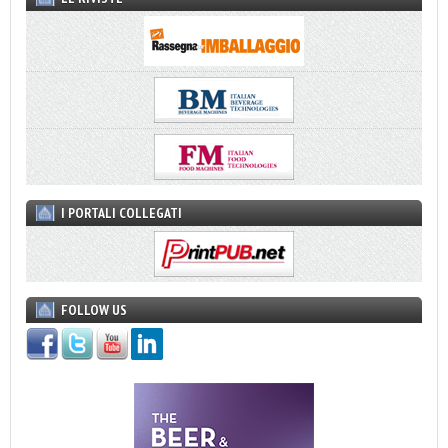
I PORTALI COLLEGATI
FOLLOW US