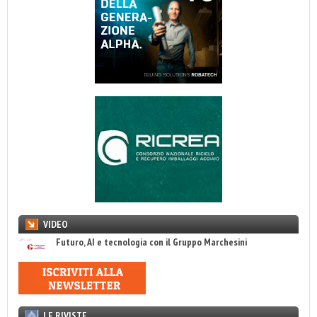
VIDEO
Futuro, AI e tecnologia con il Gruppo Marchesini
LE RIVISTE