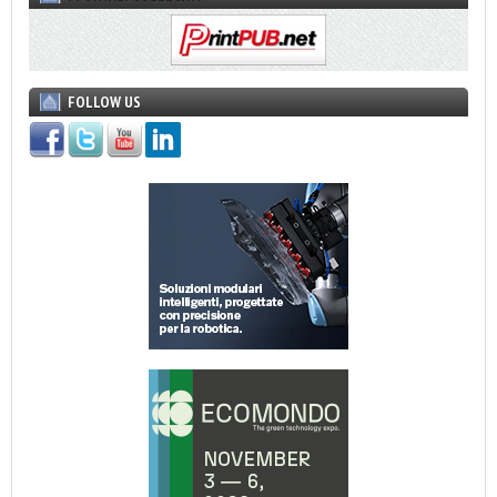
FOLLOW US