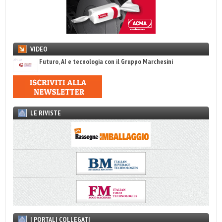
VIDEO
Futuro, AI e tecnologia con il Gruppo Marchesini
LE RIVISTE
I PORTALI COLLEGATI