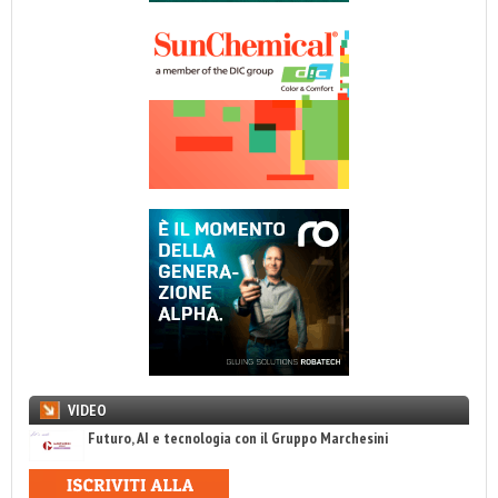
VIDEO
Futuro, AI e tecnologia con il Gruppo Marchesini