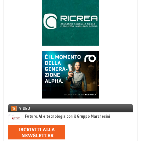
VIDEO
Futuro, AI e tecnologia con il Gruppo Marchesini