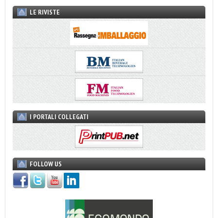
LE RIVISTE
I PORTALI COLLEGATI
FOLLOW US