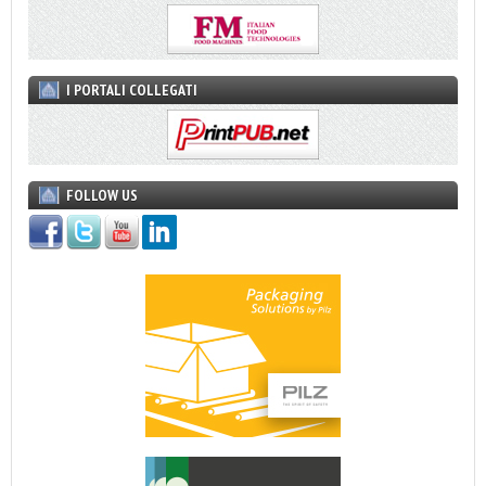
I PORTALI COLLEGATI
FOLLOW US