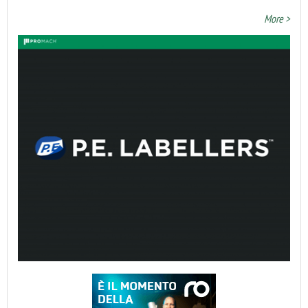
More >