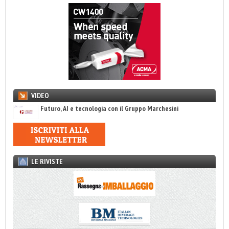
VIDEO
Futuro, AI e tecnologia con il Gruppo Marchesini
LE RIVISTE