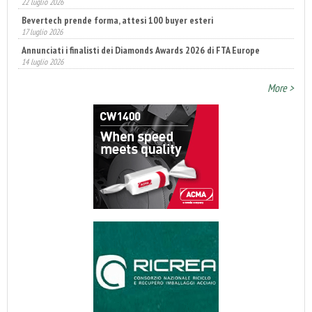
22 luglio 2026
Bevertech prende forma, attesi 100 buyer esteri
17 luglio 2026
Annunciati i finalisti dei Diamonds Awards 2026 di FTA Europe
14 luglio 2026
More >