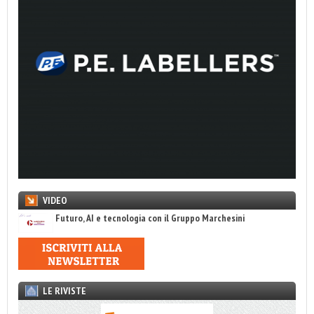
VIDEO
Futuro, AI e tecnologia con il Gruppo Marchesini
LE RIVISTE