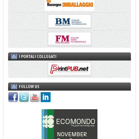
I PORTALI COLLEGATI
FOLLOW US