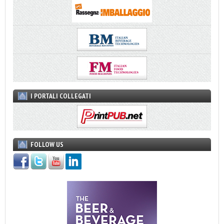
I PORTALI COLLEGATI
FOLLOW US