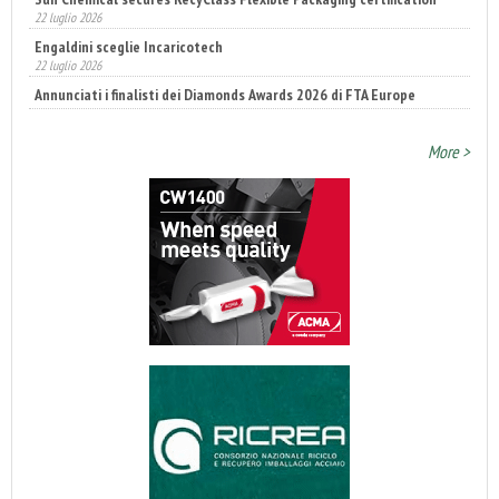
Engaldini sceglie Incaricotech
22 luglio 2026
Annunciati i finalisti dei Diamonds Awards 2026 di FTA Europe
14 luglio 2026
More >