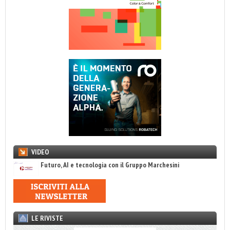
VIDEO
Futuro, AI e tecnologia con il Gruppo Marchesini
LE RIVISTE