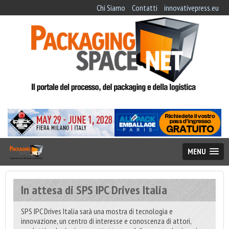
Chi Siamo
Contatti
innovativepress.eu
MENU
In attesa di SPS IPC Drives Italia
SPS IPC Drives Italia sarà una mostra di tecnologia e
innovazione, un centro di interesse e conoscenza di attori,