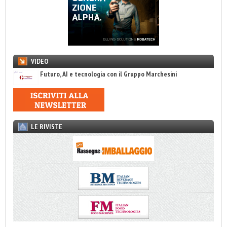
VIDEO
Futuro, AI e tecnologia con il Gruppo Marchesini
LE RIVISTE