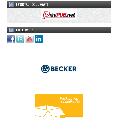
I PORTALI COLLEGATI
FOLLOW US