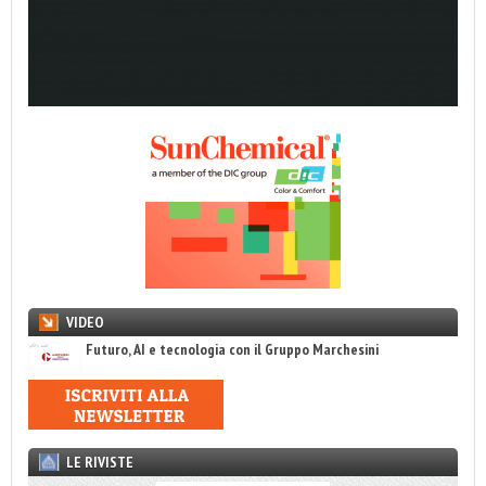
VIDEO
Futuro, AI e tecnologia con il Gruppo Marchesini
LE RIVISTE