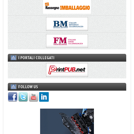
I PORTALI COLLEGATI
FOLLOW US