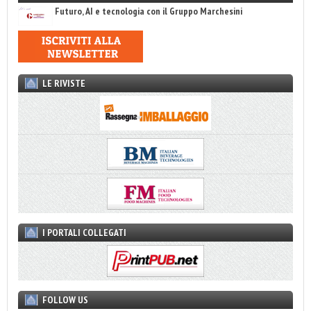
Futuro, AI e tecnologia con il Gruppo Marchesini
LE RIVISTE
I PORTALI COLLEGATI
FOLLOW US