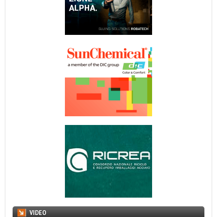
VIDEO