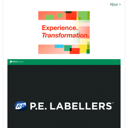
More >