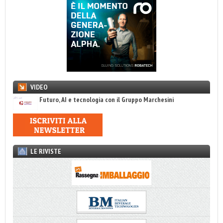
VIDEO
Futuro, AI e tecnologia con il Gruppo Marchesini
LE RIVISTE