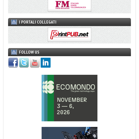
I PORTALI COLLEGATI
FOLLOW US