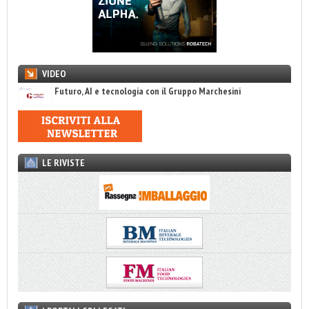
VIDEO
Futuro, AI e tecnologia con il Gruppo Marchesini
LE RIVISTE