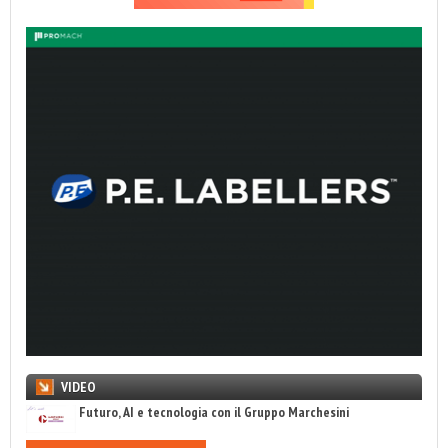
VIDEO
Futuro, AI e tecnologia con il Gruppo Marchesini