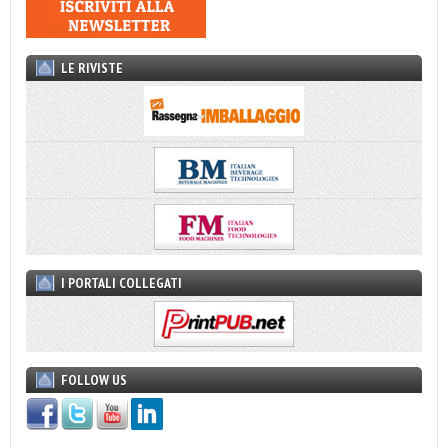
LE RIVISTE
I PORTALI COLLEGATI
FOLLOW US