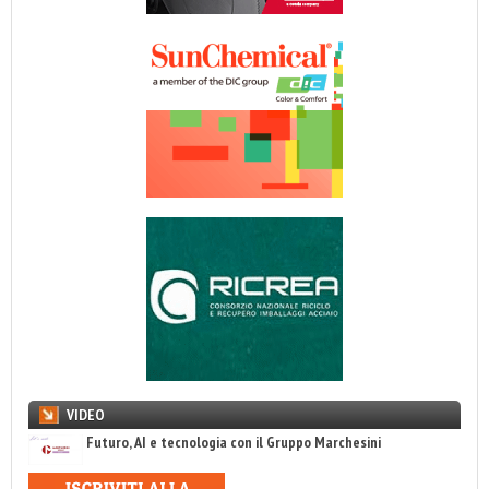
VIDEO
Futuro, AI e tecnologia con il Gruppo Marchesini