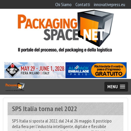
Chi Siamo
Contatti
innovativepress.eu
MENU
SPS Italia torna nel 2022
SPS Italia si sposta al 2022, dal 24 al 26 maggio. Il posticipo
della fiera per l'industria intelligente, digitale e flessibile