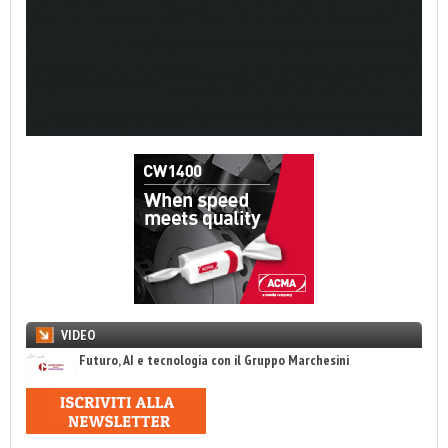
VIDEO
Futuro, AI e tecnologia con il Gruppo Marchesini