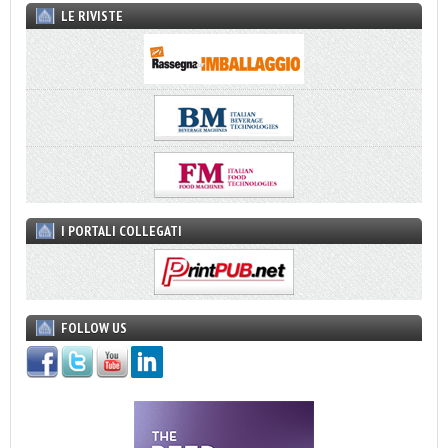
LE RIVISTE
I PORTALI COLLEGATI
FOLLOW US