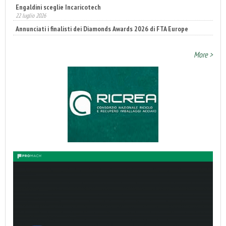
22 luglio 2026
Annunciati i finalisti dei Diamonds Awards 2026 di FTA Europe
14 luglio 2026
More >