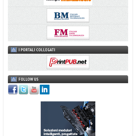
I PORTALI COLLEGATI
FOLLOW US