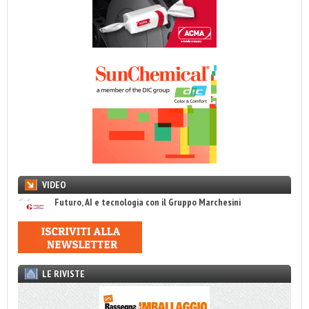
VIDEO
Futuro, AI e tecnologia con il Gruppo Marchesini
LE RIVISTE