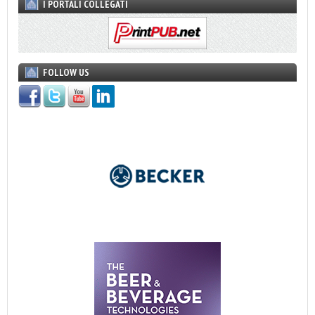
I PORTALI COLLEGATI
FOLLOW US