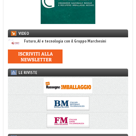
VIDEO
Futuro, AI e tecnologia con il Gruppo Marchesini
LE RIVISTE