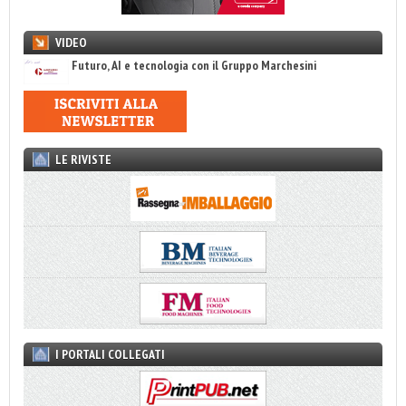
VIDEO
Futuro, AI e tecnologia con il Gruppo Marchesini
LE RIVISTE
I PORTALI COLLEGATI