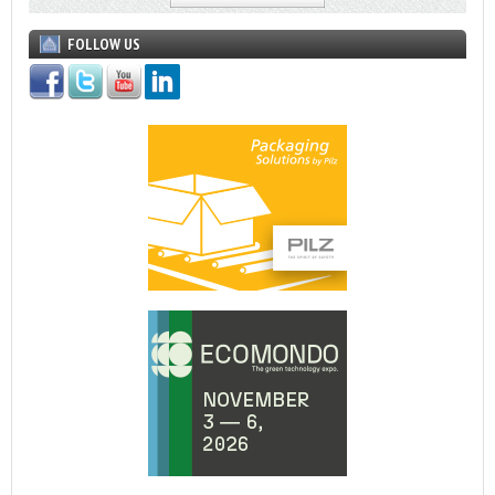
FOLLOW US