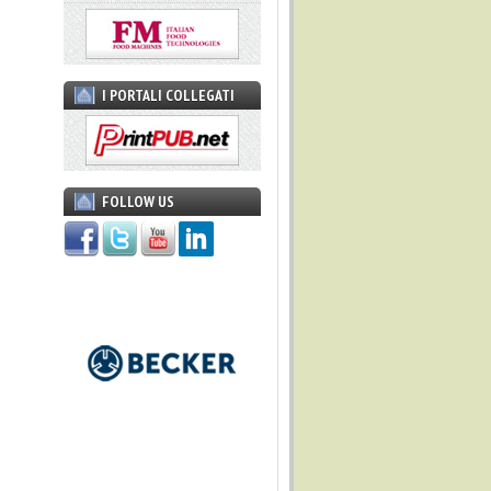
I PORTALI COLLEGATI
FOLLOW US