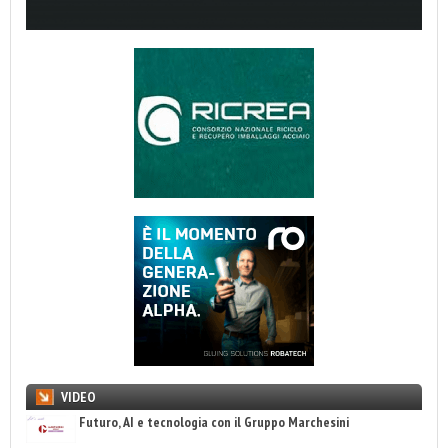
VIDEO
Futuro, AI e tecnologia con il Gruppo Marchesini