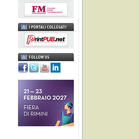
I PORTALI COLLEGATI
FOLLOW US