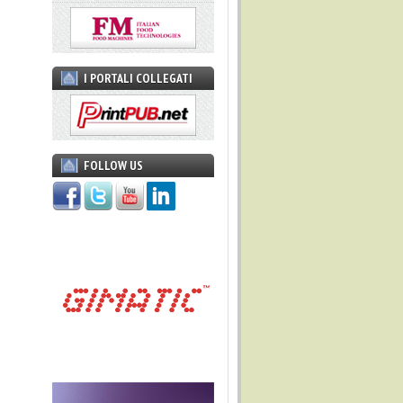
I PORTALI COLLEGATI
FOLLOW US