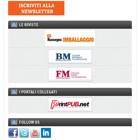
LE RIVISTE
I PORTALI COLLEGATI
FOLLOW US