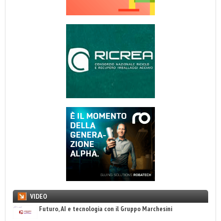
VIDEO
Futuro, AI e tecnologia con il Gruppo Marchesini