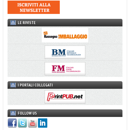
LE RIVISTE
I PORTALI COLLEGATI
FOLLOW US