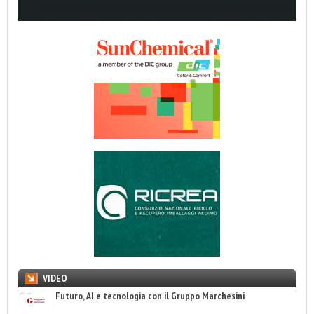
VIDEO
Futuro, AI e tecnologia con il Gruppo Marchesini