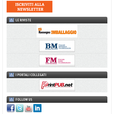
LE RIVISTE
I PORTALI COLLEGATI
FOLLOW US