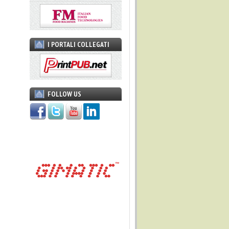
I PORTALI COLLEGATI
FOLLOW US