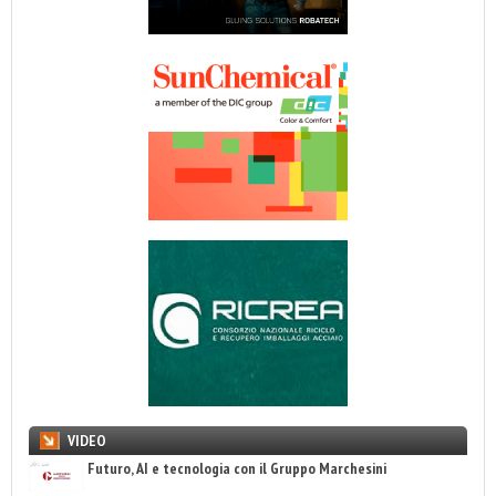
VIDEO
Futuro, AI e tecnologia con il Gruppo Marchesini