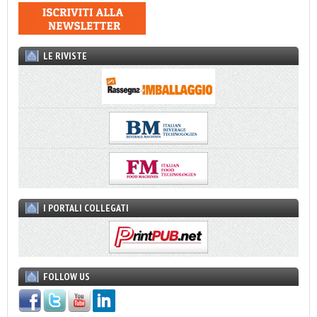
LE RIVISTE
I PORTALI COLLEGATI
FOLLOW US