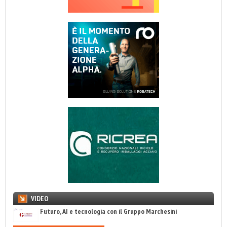
VIDEO
Futuro, AI e tecnologia con il Gruppo Marchesini