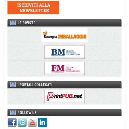
LE RIVISTE
I PORTALI COLLEGATI
FOLLOW US