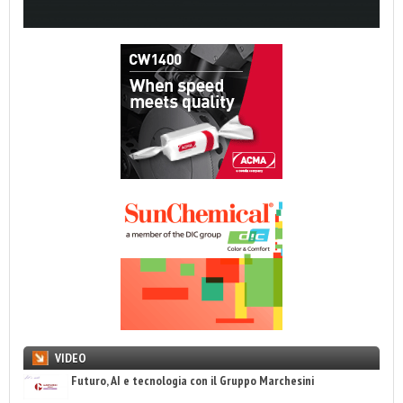
VIDEO
Futuro, AI e tecnologia con il Gruppo Marchesini