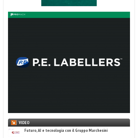
VIDEO
Futuro, AI e tecnologia con il Gruppo Marchesini