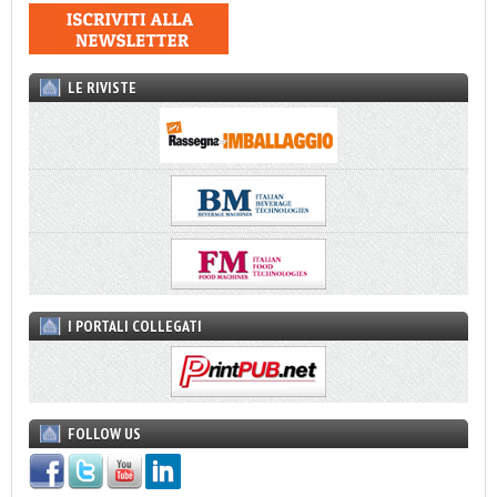
LE RIVISTE
I PORTALI COLLEGATI
FOLLOW US