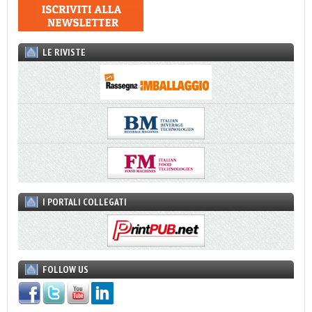
LE RIVISTE
I PORTALI COLLEGATI
FOLLOW US