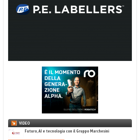
VIDEO
Futuro, AI e tecnologia con il Gruppo Marchesini